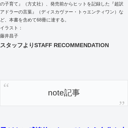
の子育て』（方丈社）、発売前からヒットを記録した『超訳
アドラーの言葉』（ディスカヴァー・トゥエンティワン）な
ど、本書を含めて68冊に達する。
イラスト：
藤井昌子
スタッフより
STAFF RECOMMENDATION
note記事