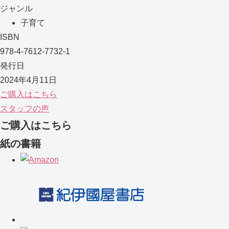
ジャンル
子育て
ISBN
978-4-7612-7732-1
発行日
2024年4月11日
ご購入はこちら
スタッフの声
ご購入はこちら
紙の書籍