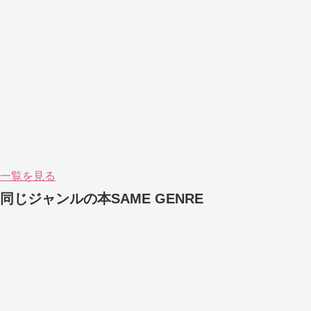
一覧を見る
同じジャンルの本
SAME GENRE