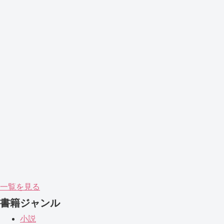
一覧を見る
書籍ジャンル
小説