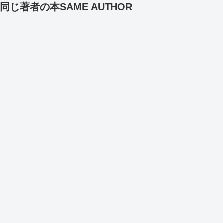
同じ著者の本
SAME AUTHOR