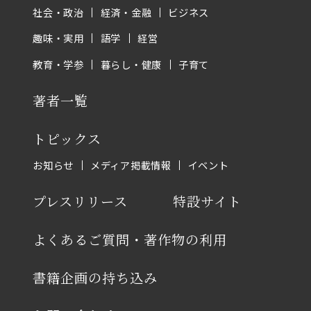
社会・政治
経済・金融
ビジネス
趣味・実用
語学
経営
教育・学参
暮らし・健康
子育て
著者一覧
トピックス
お知らせ
メディア掲載情報
イベント
プレスリリース
特設サイト
よくあるご質問・著作物の利用
書籍企画の持ち込み