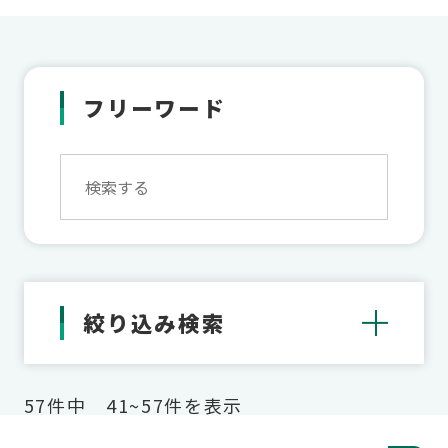
フリーワード
絞り込み検索
57件中 41~57件を表示