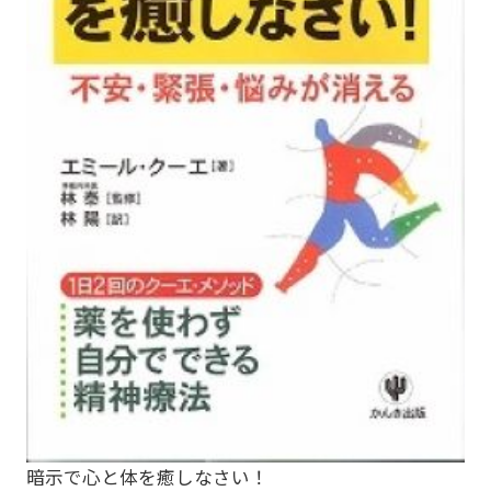
暗示で心と体を癒しなさい！