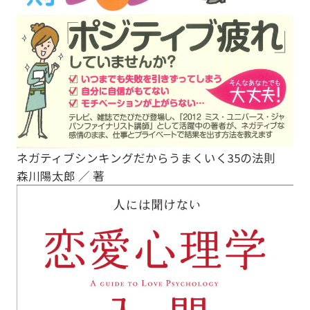
ネガティブシンキングだからうまくいく35の法則
森川陽太郎 ／ 著