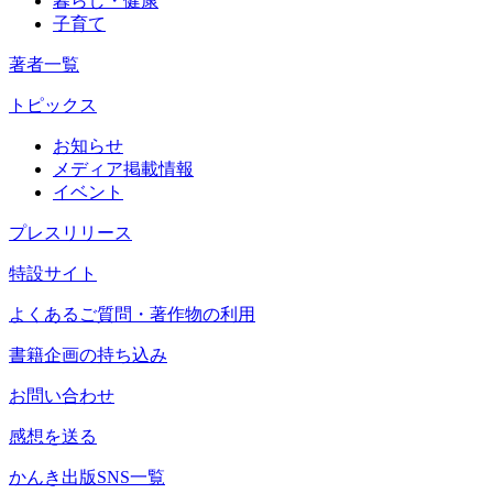
暮らし・健康
子育て
著者一覧
トピックス
お知らせ
メディア掲載情報
イベント
プレスリリース
特設サイト
よくあるご質問・著作物の利用
書籍企画の持ち込み
お問い合わせ
感想を送る
かんき出版SNS一覧