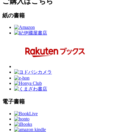
ご購入はこちら
紙の書籍
電子書籍