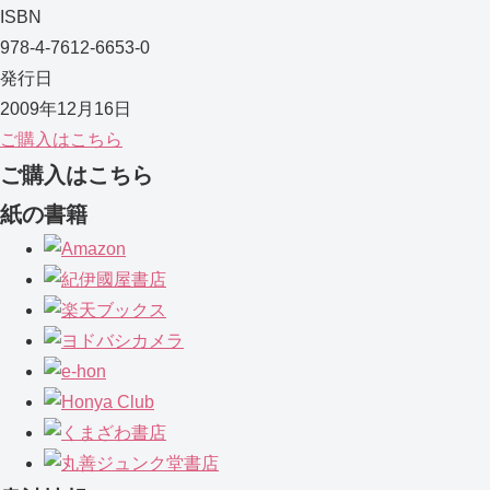
ISBN
978-4-7612-6653-0
発行日
2009年12月16日
ご購入はこちら
ご購入はこちら
紙の書籍