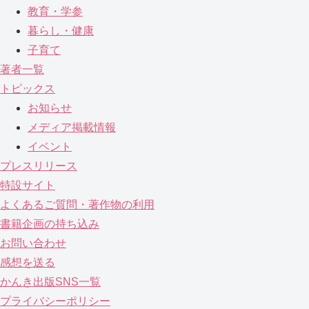
教育・学参
暮らし・健康
子育て
著者一覧
トピックス
お知らせ
メディア掲載情報
イベント
プレスリリース
特設サイト
よくあるご質問・著作物の利用
書籍企画の持ち込み
お問い合わせ
感想を送る
かんき出版SNS一覧
プライバシーポリシー