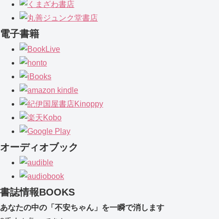
電子書籍
オーディオブック
書誌情報
BOOKS
あなたの中の「不安ちゃん」を一瞬で消します