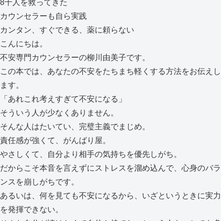
8千人を救ってきた
カウンセラーも自ら実践
カンタン、すぐできる、薬に頼らない
こんにちは。
不安専門カウンセラーの柳川由美子です。
この本では、あなたの不安をたちまち軽くする方法をお伝えし
ます。
「あれこれ考えすぎて不安になる」
そういう人が少なくありません。
そんな人はたいてい、完璧主義でまじめ。
責任感が強くて、がんばり屋。
やさしくて、自分より相手の気持ちを優先しがち。
だからこそ本音を言えずにストレスを溜め込んで、心身のバラ
ンスを崩しがちです。
あるいは、何を見ても不安になるから、いざというときに実力
を発揮できない。