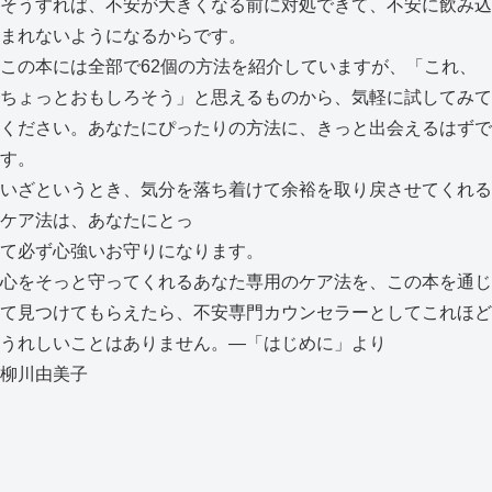
そうすれば、不安が大きくなる前に対処できて、不安に飲み込
まれないようになるからです。
この本には全部で62個の方法を紹介していますが、「これ、
ちょっとおもしろそう」と思えるものから、気軽に試してみて
ください。あなたにぴったりの方法に、きっと出会えるはずで
す。
いざというとき、気分を落ち着けて余裕を取り戻させてくれる
ケア法は、あなたにとっ
て必ず心強いお守りになります。
心をそっと守ってくれるあなた専用のケア法を、この本を通じ
て見つけてもらえたら、不安専門カウンセラーとしてこれほど
うれしいことはありません。―「はじめに」より
柳川由美子