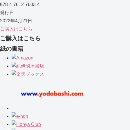
978-4-7612-7603-4
発行日
2022年4月21日
ご購入はこちら
ご購入はこちら
紙の書籍