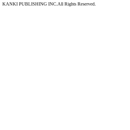
KANKI PUBLISHING INC.All Rights Reserved.