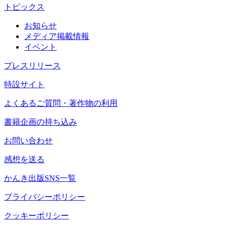
トピックス
お知らせ
メディア掲載情報
イベント
プレスリリース
特設サイト
よくあるご質問・著作物の利用
書籍企画の持ち込み
お問い合わせ
感想を送る
かんき出版SNS一覧
プライバシーポリシー
クッキーポリシー