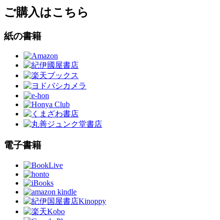
ご購入はこちら
紙の書籍
電子書籍