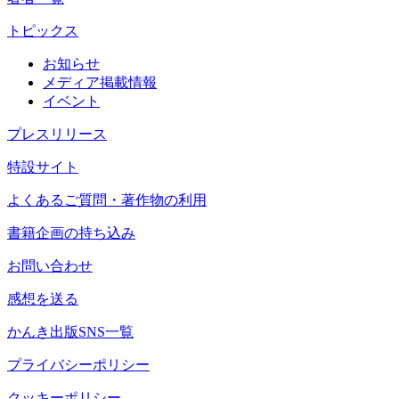
トピックス
お知らせ
メディア掲載情報
イベント
プレスリリース
特設サイト
よくあるご質問・著作物の利用
書籍企画の持ち込み
お問い合わせ
感想を送る
かんき出版SNS一覧
プライバシーポリシー
クッキーポリシー