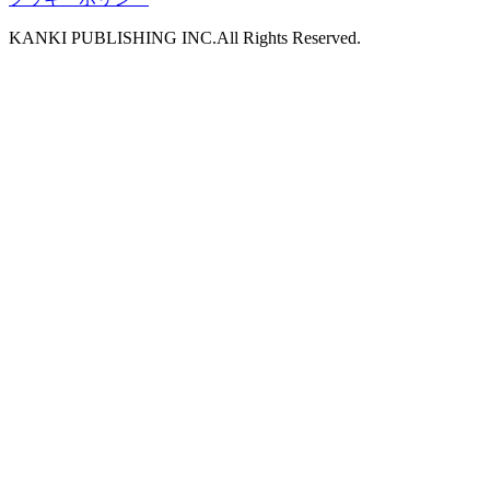
KANKI PUBLISHING INC.All Rights Reserved.