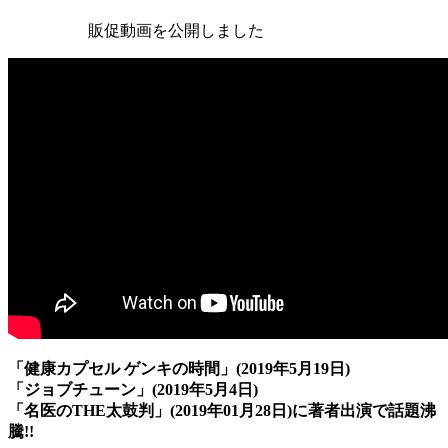
販促動画を公開しました
「健康カプセル ゲンキの時間」(2019年5月19日)
「ジョブチューン」(2019年5月4日)
「名医のTHE太鼓判」(2019年01月28日)に著者出演で話題沸
騰!!