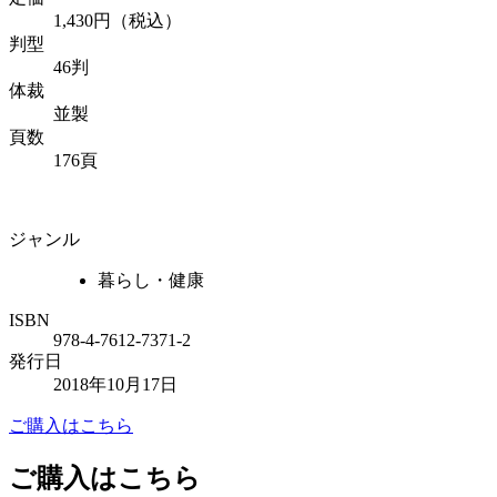
1,430円（税込）
判型
46判
体裁
並製
頁数
176頁
ジャンル
暮らし・健康
ISBN
978-4-7612-7371-2
発行日
2018年10月17日
ご購入はこちら
ご購入はこちら