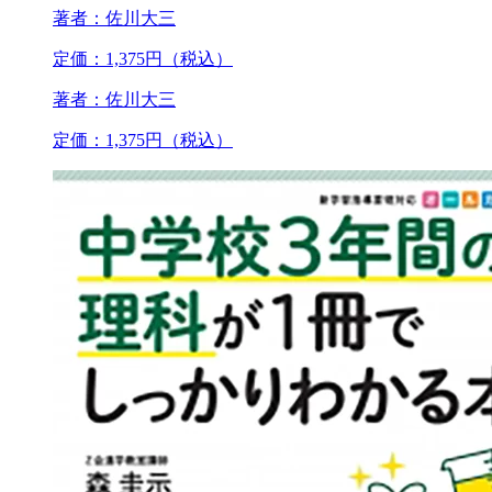
著者：佐川大三
定価：1,375円（税込）
著者：佐川大三
定価：1,375円（税込）