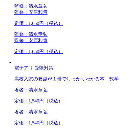
監修：清水章弘
監修：安原和貴
定価：1,650円（税込）
監修：清水章弘
監修：安原和貴
定価：1,650円（税込）
電子アリ
受験対策
高校入試の要点が１冊でしっかりわかる本 数学
著者：清水章弘
定価：1,540円（税込）
著者：清水章弘
定価：1,540円（税込）