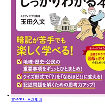
電子アリ
日常学習