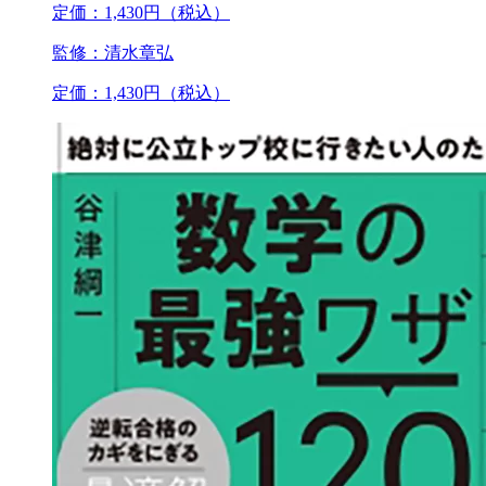
定価：1,430円（税込）
監修：清水章弘
定価：1,430円（税込）