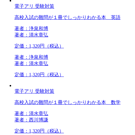
電子アリ
受験対策
高校入試の難問が１冊でしっかりわかる本 英語
著者：浄泉和博
著者：清水章弘
定価：1,320円（税込）
著者：浄泉和博
著者：清水章弘
定価：1,320円（税込）
電子アリ
受験対策
高校入試の難問が１冊でしっかりわかる本 数学
著者：清水章弘
著者：西川博謙
定価：1,320円（税込）