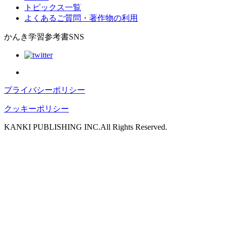
トピックス一覧
よくあるご質問・著作物の利用
かんき学習参考書SNS
プライバシーポリシー
クッキーポリシー
KANKI PUBLISHING INC.All Rights Reserved.