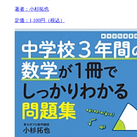
著者：小杉拓也
定価：1,100円（税込）