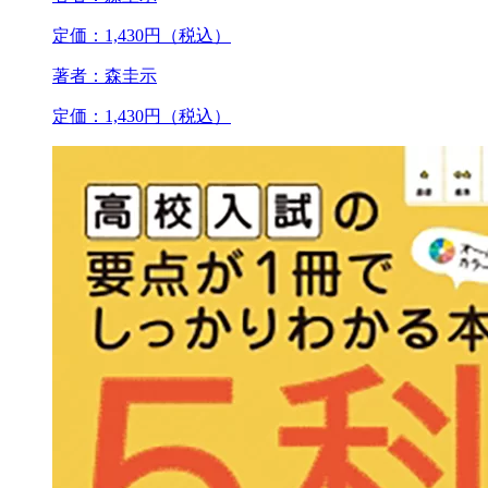
定価：1,430円（税込）
著者：森圭示
定価：1,430円（税込）