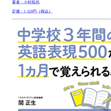
著者：小杉拓也
定価：1,320円（税込）