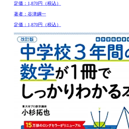
定価：1,870円（税込）
著者：谷津綱一
定価：1,870円（税込）