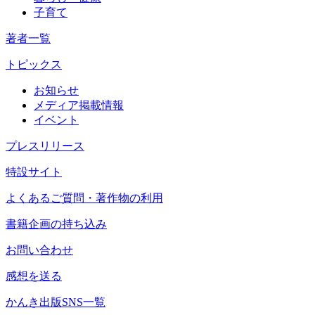
子育て
著者一覧
トピックス
お知らせ
メディア掲載情報
イベント
プレスリリース
特設サイト
よくあるご質問・著作物の利用
書籍企画の持ち込み
お問い合わせ
感想を送る
かんき出版SNS一覧