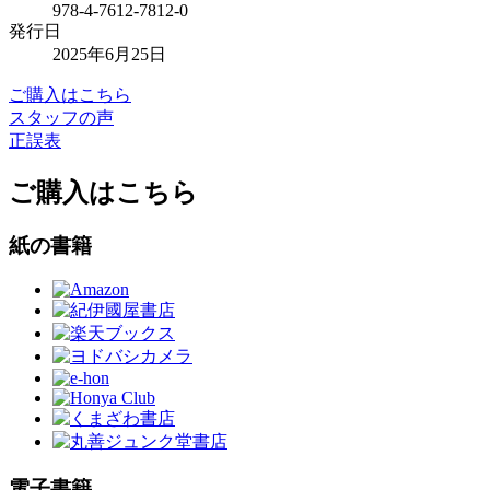
978-4-7612-7812-0
発行日
2025年6月25日
ご購入はこちら
スタッフの声
正誤表
ご購入はこちら
紙の書籍
電子書籍