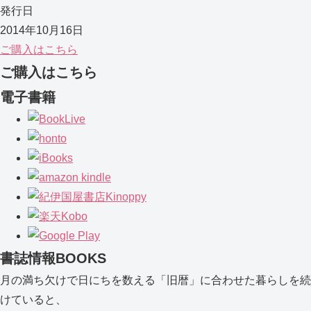
発行日
2014年10月16日
ご購入はこちら
ご購入はこちら
電子書籍
書誌情報
BOOKS
月の満ち欠けで日にちを数える「旧暦」に合わせた暮らしを続
けていると、