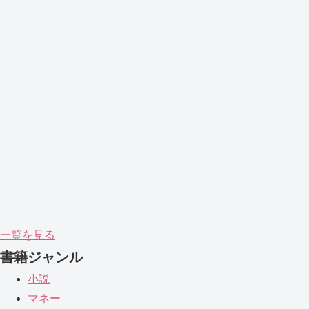
一覧を見る
書籍ジャンル
小説
マネー