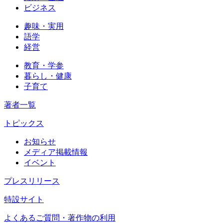
ビジネス
趣味・実用
語学
経営
教育・学参
暮らし・健康
子育て
著者一覧
トピックス
お知らせ
メディア掲載情報
イベント
プレスリリース
特設サイト
よくあるご質問・著作物の利用