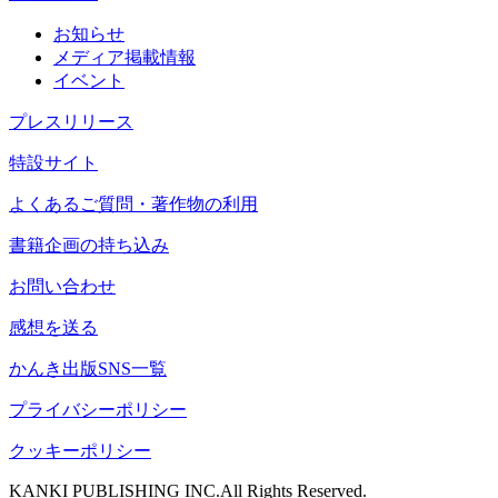
お知らせ
メディア掲載情報
イベント
プレスリリース
特設サイト
よくあるご質問・著作物の利用
書籍企画の持ち込み
お問い合わせ
感想を送る
かんき出版SNS一覧
プライバシーポリシー
クッキーポリシー
KANKI PUBLISHING INC.All Rights Reserved.