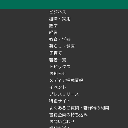
経済・金融
ビジネス
趣味・実用
語学
経営
教育・学参
暮らし・健康
子育て
著者一覧
トピックス
お知らせ
メディア掲載情報
イベント
プレスリリース
特設サイト
よくあるご質問・著作物の利用
書籍企画の持ち込み
お問い合わせ