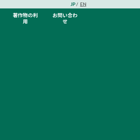
JP
EN
著作物の利
お問い合わ
用
せ