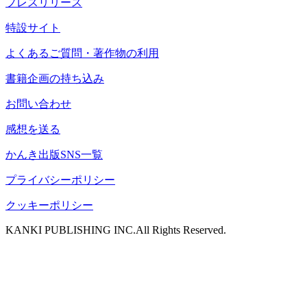
プレスリリース
特設サイト
よくあるご質問・著作物の利用
書籍企画の持ち込み
お問い合わせ
感想を送る
かんき出版SNS一覧
プライバシーポリシー
クッキーポリシー
KANKI PUBLISHING INC.All Rights Reserved.