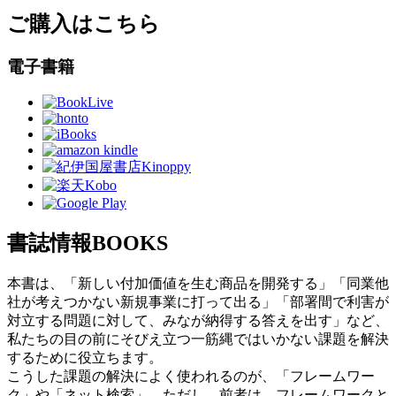
ご購入はこちら
電子書籍
書誌情報
BOOKS
本書は、「新しい付加価値を生む商品を開発する」「同業他
社が考えつかない新規事業に打って出る」「部署間で利害が
対立する問題に対して、みなが納得する答えを出す」など、
私たちの目の前にそびえ立つ一筋縄ではいかない課題を解決
するために役立ちます。
こうした課題の解決によく使われるのが、「フレームワー
ク」や「ネット検索」。ただし、前者は、フレームワークと