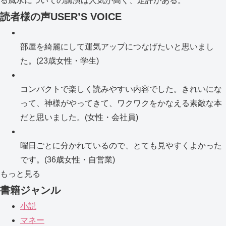
る風水についての講演は人気が高く、定評がある。
読者様の声
USER’S VOICE
部屋を綺麗にして運気アップにつなげたいと思いまし
た。(23歳女性・学生)
コンパクトで楽しく読みやすい内容でした。きれいにな
って、神様がやってきて、ワクワクをかなえる素敵な本
だと思いました。(女性・会社員)
曜日ごとに分かれているので、とても見やすくよかった
です。(36歳女性・自営業)
もっと見る
書籍ジャンル
小説
マネー