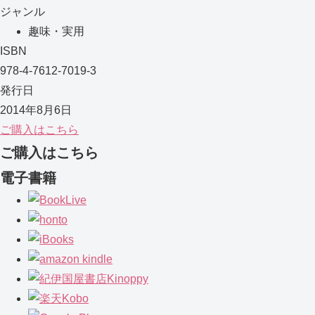
ジャンル
趣味・実用
ISBN
978-4-7612-7019-3
発行日
2014年8月6日
ご購入はこちら
ご購入はこちら
電子書籍