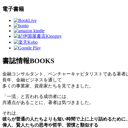
電子書籍
書誌情報
BOOKS
金融コンサルタント、ベンチャーキャピタリストである著者
長年、金融ビジネスを通して
多くの事業家、資産家たちを見てきました。
「一流」と言われる成功者には、
共通点があることに、著者は気づきました。
それは、
彼らが普通の人たちよりも短い時間で上に上り詰めるために
偉人、賢人たちの思考や哲学、習慣と類似する