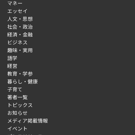
マネー
エッセイ
人文・思想
社会・政治
経済・金融
ビジネス
趣味・実用
語学
経営
教育・学参
暮らし・健康
子育て
著者一覧
トピックス
お知らせ
メディア掲載情報
イベント