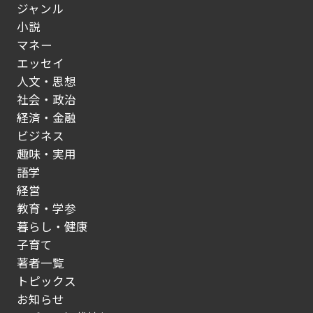
ジャンル
小説
マネー
エッセイ
人文・思想
社会・政治
経済・金融
ビジネス
趣味・実用
語学
経営
教育・学参
暮らし・健康
子育て
著者一覧
トピックス
お知らせ