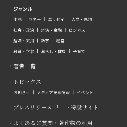
ジャンル
小説
マネー
エッセイ
人文・思想
社会・政治
経済・金融
ビジネス
趣味・実用
語学
経営
教育・学参
暮らし・健康
子育て
著者一覧
トピックス
お知らせ
メディア掲載情報
イベント
プレスリリース
特設サイト
よくあるご質問・著作物の利用