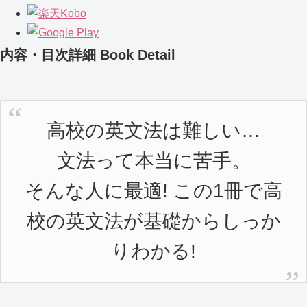
内容・目次詳細
Book Detail
高校の英文法は難しい…
文法って本当に苦手。
そんな人に最適! この1冊で高
校の英文法が基礎からしっか
りわかる!