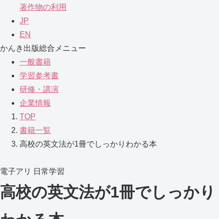
著作物の利用
JP
EN
かんき出版総合メニュー
一般書籍
学習参考書
研修・講演
企業情報
TOP
書籍一覧
高校の英文法が1冊でしっかりわかる本
電子アリ
日常学習
高校の英文法が1冊でしっかり