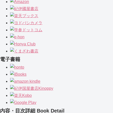
電子書籍
内容・目次詳細
Book Detail