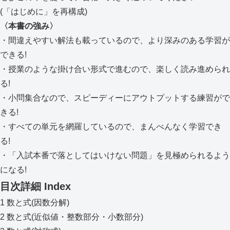
(「はじめに」を再構成)
〈本書の強み〉
・間違えやすい解法も載っているので、より深みのある学習が
できる!
・授業のような掛け合い形式で進むので、楽しく読み進められ
る!
・小問集合なので、スピーディーにアウトプットする練習がで
きる!
・すべての単元を網羅しているので、まんべんなく学習でき
る!
・「入試本番で落としてはいけない問題」を見極められるよう
になる!
目次詳細
Index
1 数と式(因数分解)
2 数と式(近似値・整数部分・小数部分)