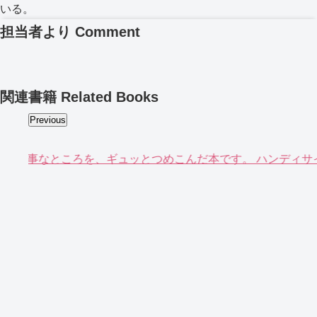
いる。
担当者より
Comment
関連書籍
Related Books
Previous
期テスト前の勉強にピッタリ！ 実技科目は内申点に大きくかか