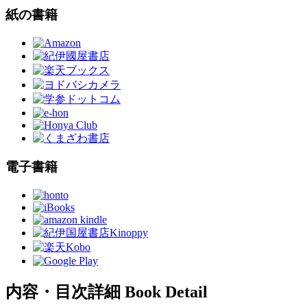
紙の書籍
電子書籍
内容・目次詳細
Book Detail