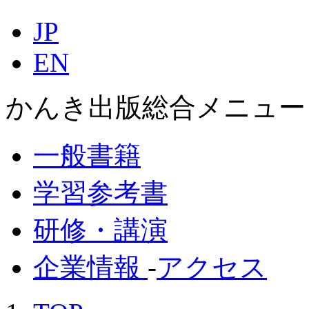
JP
EN
かんき出版総合メニュー
一般書籍
学習参考書
研修・講演
企業情報
-
アクセス