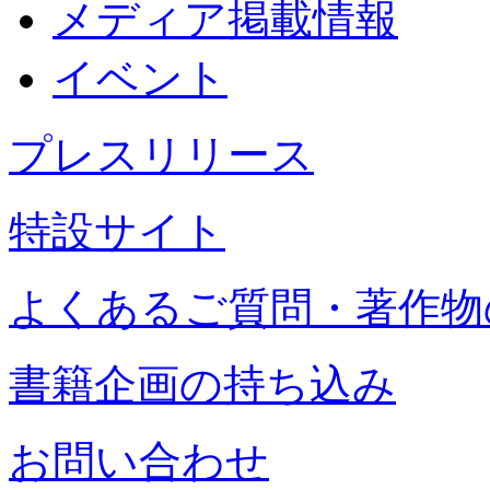
メディア掲載情報
イベント
プレスリリース
特設サイト
よくあるご質問・著作物
書籍企画の持ち込み
お問い合わせ