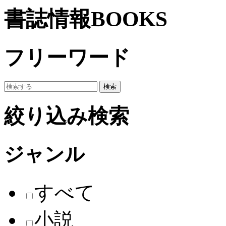
書誌情報
BOOKS
フリーワード
検索
絞り込み検索
ジャンル
すべて
小説