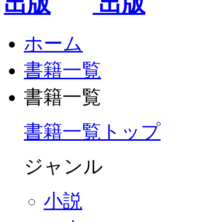
ホーム
書籍一覧
書籍一覧
書籍一覧トップ
ジャンル
小説