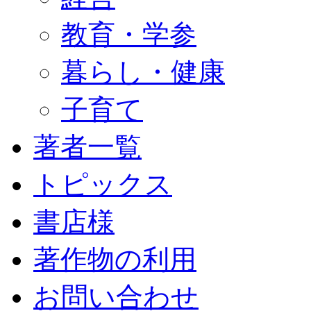
教育・学参
暮らし・健康
子育て
著者一覧
トピックス
書店様
著作物の利用
お問い合わせ